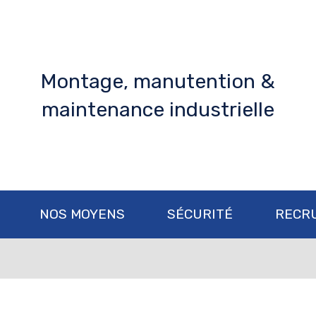
Montage, manutention &
maintenance industrielle
NOS MOYENS
SÉCURITÉ
RECR