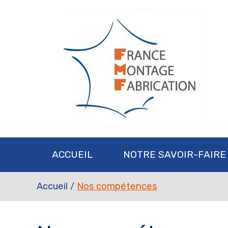
ACCUEIL
NOTRE SAVOIR-FAIRE
Accueil
Nos compétences